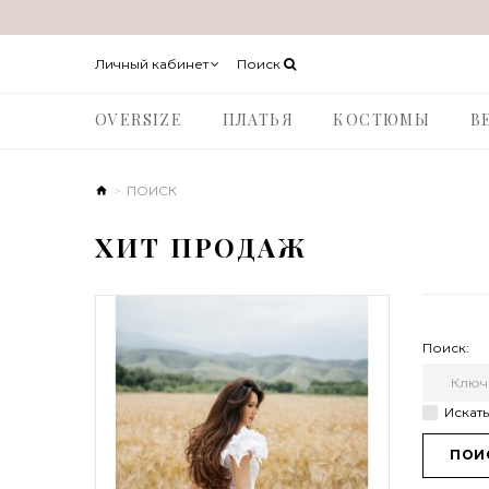
Личный кабинет
Поиск
OVERSIZE
ПЛАТЬЯ
КОСТЮМЫ
В
ПОИСК
ХИТ ПРОДАЖ
Поиск:
Искат