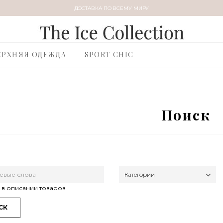
ДОСТАВКА ПО ВСЕМУ МИРУ
ЕРХНЯЯ ОДЕЖДА
SPORT CHIC
Поиск
Категории
ь в описании товаров