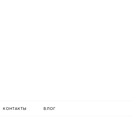
КОНТАКТЫ
БЛОГ